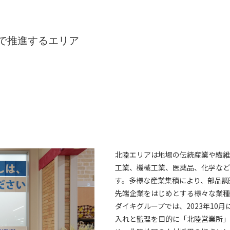
で推進するエリア
北陸エリアは地場の伝統産業や繊維
工業、機械工業、医薬品、化学など
す。多様な産業集積により、部品調
先端企業をはじめとする様々な業種
ダイキグループでは、2023年10
入れと監理を目的に「北陸営業所」