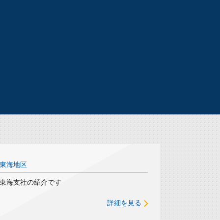
東海地区
東海支社の紹介です
詳細を見る