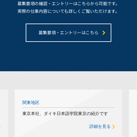
募集要項の確認・エントリーはこちらから可能です。
実際の仕事内容についても詳しくご覧いただけます。
募集要項・エントリーはこちら
関東地区
東京本社、ダイキ日本語学院東京の紹介です
詳細を見る