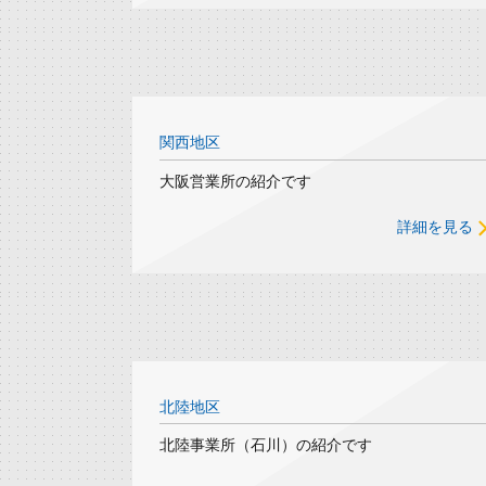
関西地区
大阪営業所の紹介です
詳細を見る
北陸地区
北陸事業所（石川）の紹介です