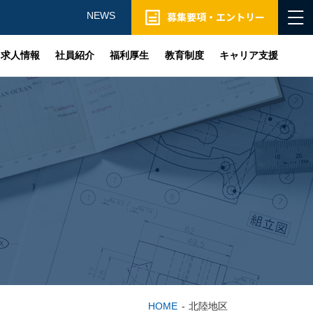
NEWS
募集要項・エントリー
求人情報
社員紹介
福利厚生
教育制度
キャリア支援
HOME
北陸地区