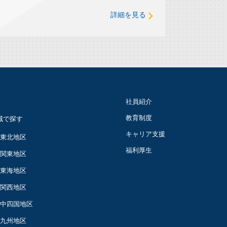
詳細を見る
社員紹介
教育制度
域で探す
キャリア支援
東北地区
福利厚生
関東地区
東海地区
関西地区
中四国地区
九州地区