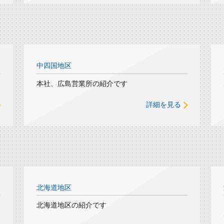
中四国地区
本社、広島営業所の紹介です
詳細を見る
北海道地区
北海道地区の紹介です