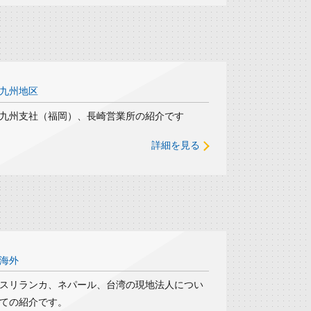
九州地区
九州支社（福岡）、長崎営業所の紹介です
詳細を見る
海外
スリランカ、ネパール、台湾の現地法人につい
ての紹介です。