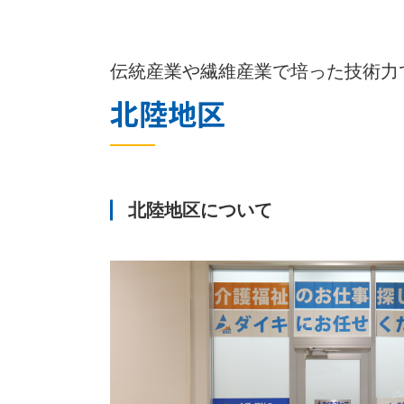
伝統産業や繊維産業で培った技術力
北陸地区
北陸地区について