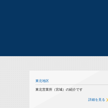
東北地区
東北営業所（宮城）の紹介です
詳細を見る